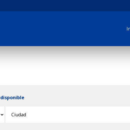
I
disponible