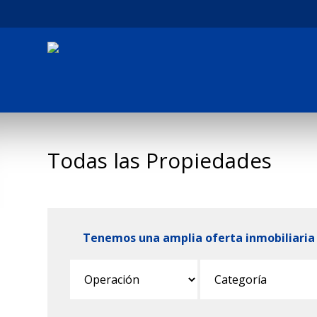
Todas las Propiedades
Tenemos una amplia oferta inmobiliaria 