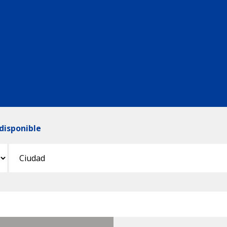
disponible