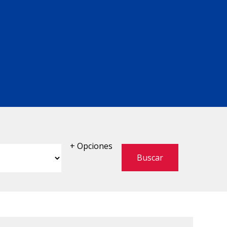
+ Opciones