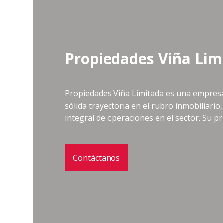
Propiedades Viña Lim
Propiedades Viña Limitada es una empresa
sólida trayectoria en el rubro inmobiliario,
integral de operaciones en el sector. Su p
Contáctanos