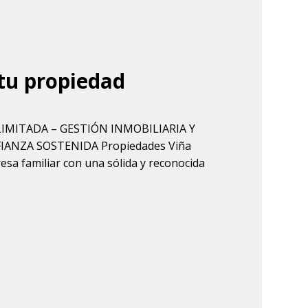
tu propiedad
IMITADA – GESTIÓN INMOBILIARIA Y
IANZA SOSTENIDA Propiedades Viña
sa familiar con una sólida y reconocida