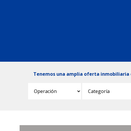
Tenemos una amplia oferta inmobiliaria 