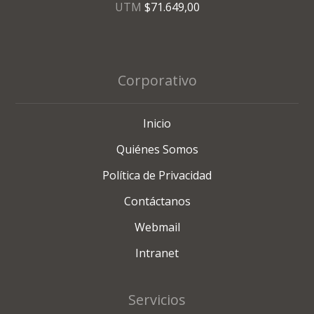
UTM
$71.649,00
Corporativo
Inicio
Quiénes Somos
Política de Privacidad
Contáctanos
Webmail
Intranet
Servicios