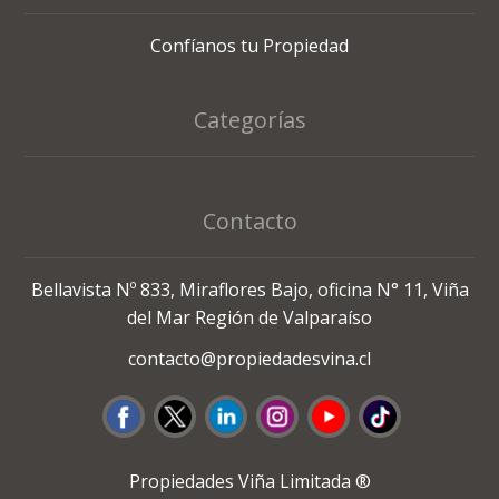
Confíanos tu Propiedad
Categorías
Contacto
Bellavista Nº 833, Miraflores Bajo, oficina N° 11, Viña
del Mar Región de Valparaíso
contacto@propiedadesvina.cl
Propiedades Viña Limitada ®